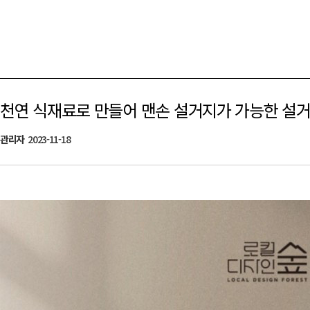
천연 식재료로 만들어 맨손 설거지가 가능한 설
관리자
2023-11-18