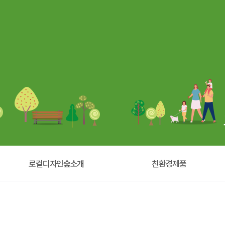
로컬디자인숲소개
친환경제품