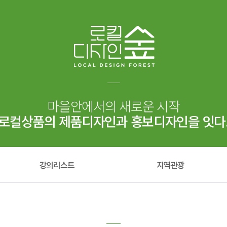
마을안에서의 새로운 시작
로컬상품의 제품디자인과 홍보디자인을 잇다
강의리스트
지역관광